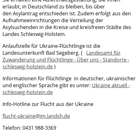
erlaubt, in Deutschland zu bleiben, bis über
den Asylantrag entschieden ist. Zudem erfolgt aus den
Aufnahmeeinrichtungen die Verteilung der
Asylsuchenden in die Kreise und kreisfreien Städte des
Landes Schleswig-Holstein.
Anlaufstelle für Ukraine-Flüchtlinge ist die
Landesunterkunft Bad Segeberg. (
Landesamt für
Zuwanderung und Flüchtlinge - Über uns - Standorte -
schleswig-holstein.de
)
Informationen für Flüchtlinge in deutscher, ukrainischer
und englischer Sprache gibt es unter:
Ukraine aktuell -
schleswig-holstein.de
Info-Hotline zur Flucht aus der Ukraine
flucht-ukraine@im.landsh.de
Telefon: 0431 988-3369