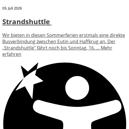
03. Juli 2026
Strandshuttle
Wir bieten in diesen Sommerferien erstmals eine direkte
Busverbindung zwischen Eutin und Haffkrug an. Der
„Strandshuttle" fährt noch bis Sonntag, 16. ...
Mehr
erfahren