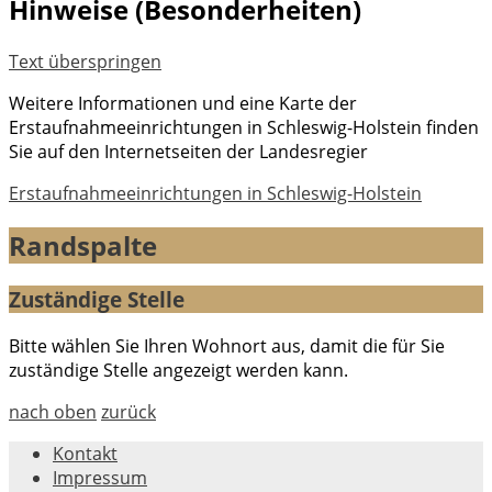
Hinweise (Besonderheiten)
Text überspringen
Weitere Informationen und eine Karte der
Erstaufnahmeeinrichtungen in Schleswig-Holstein finden
Sie auf den Internetseiten der Landesregier
Erstaufnahmeeinrichtungen in Schleswig-Holstein
Randspalte
Zuständige Stelle
Bitte wählen Sie Ihren Wohnort aus, damit die für Sie
zuständige Stelle angezeigt werden kann.
nach oben
zurück
Kontakt
Impressum