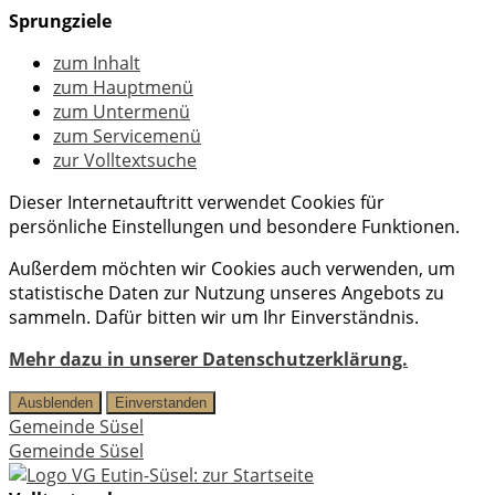
Sprungziele
zum Inhalt
zum Hauptmenü
zum Untermenü
zum Servicemenü
zur Volltextsuche
Dieser Internetauftritt verwendet Cookies für
persönliche Einstellungen und besondere Funktionen.
Außerdem möchten wir Cookies auch verwenden, um
statistische Daten zur Nutzung unseres Angebots zu
sammeln. Dafür bitten wir um Ihr Einverständnis.
Mehr dazu in unserer Datenschutzerklärung.
Ausblenden
Einverstanden
Gemeinde Süsel
Gemeinde Süsel