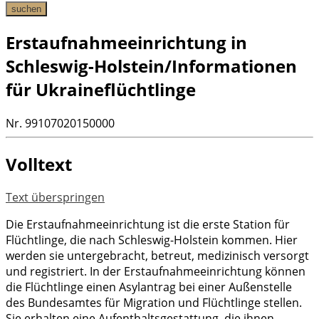
suchen
Erstaufnahmeeinrichtung in
Schleswig-Holstein/Informationen
für Ukraineflüchtlinge
Nr. 99107020150000
Volltext
Text überspringen
Die Erstaufnahmeeinrichtung ist die erste Station für
Flüchtlinge, die nach Schleswig-Holstein kommen. Hier
werden sie untergebracht, betreut, medizinisch versorgt
und registriert. In der Erstaufnahmeeinrichtung können
die Flüchtlinge einen Asylantrag bei einer Außenstelle
des Bundesamtes für Migration und Flüchtlinge stellen.
Sie erhalten eine Aufenthaltsgestattung, die ihnen