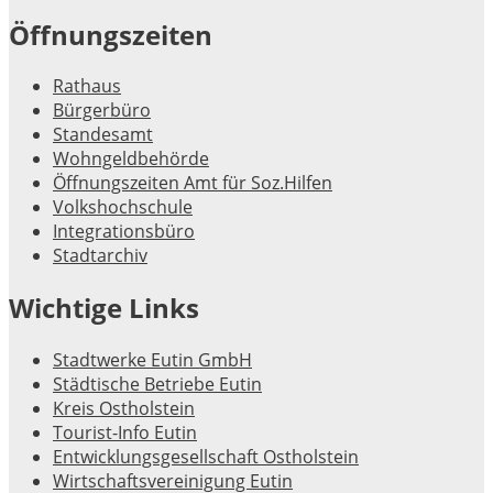
Öffnungszeiten
Rathaus
Bürgerbüro
Standesamt
Wohngeldbehörde
Öffnungszeiten Amt für Soz.Hilfen
Volkshochschule
Integrationsbüro
Stadtarchiv
Wichtige Links
Stadtwerke Eutin GmbH
Städtische Betriebe Eutin
Kreis Ostholstein
Tourist-Info Eutin
Entwicklungsgesellschaft Ostholstein
Wirtschaftsvereinigung Eutin