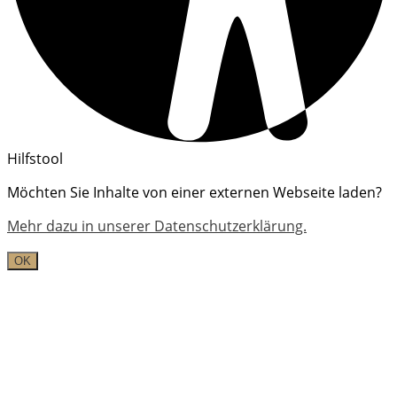
Hilfstool
Möchten Sie Inhalte von einer externen Webseite laden?
Mehr dazu in unserer Datenschutzerklärung.
OK