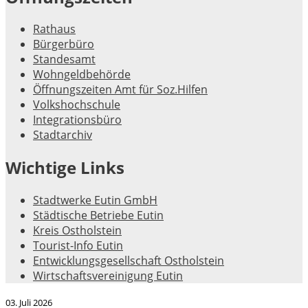
Rathaus
Bürgerbüro
Standesamt
Wohngeldbehörde
Öffnungszeiten Amt für Soz.Hilfen
Volkshochschule
Integrationsbüro
Stadtarchiv
Wichtige Links
Stadtwerke Eutin GmbH
Städtische Betriebe Eutin
Kreis Ostholstein
Tourist-Info Eutin
Entwicklungsgesellschaft Ostholstein
Wirtschaftsvereinigung Eutin
03. Juli 2026