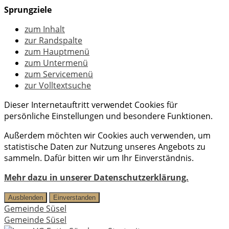
Sprungziele
zum Inhalt
zur Randspalte
zum Hauptmenü
zum Untermenü
zum Servicemenü
zur Volltextsuche
Dieser Internetauftritt verwendet Cookies für
persönliche Einstellungen und besondere Funktionen.
Außerdem möchten wir Cookies auch verwenden, um
statistische Daten zur Nutzung unseres Angebots zu
sammeln. Dafür bitten wir um Ihr Einverständnis.
Mehr dazu in unserer Datenschutzerklärung.
Ausblenden
Einverstanden
Gemeinde Süsel
Gemeinde Süsel