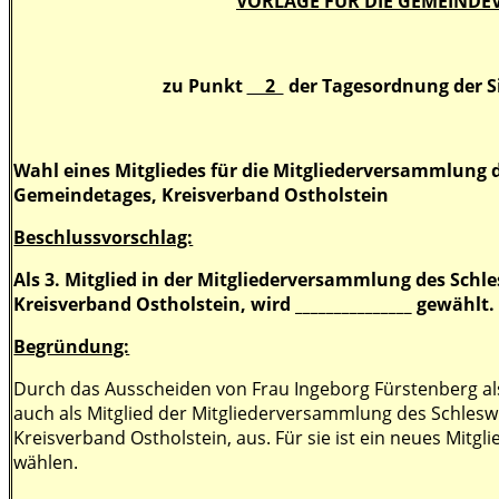
VORLAGE FÜR DIE GEMEINDE
zu Punkt
2
der Tagesordnung der S
Wahl eines Mitgliedes für die Mitgliederversammlung 
Gemeindetages, Kreisverband Ostholstein
Beschlussvorschlag:
Als 3. Mitglied in der Mitgliederversammlung des Sch
Kreisverband Ostholstein, wird _______________ gewählt.
Begründung:
Durch das Ausscheiden von Frau Ingeborg Fürstenberg al
auch als Mitglied der Mitgliederversammlung des Schles
Kreisverband Ostholstein, aus. Für sie ist ein neues Mitgl
wählen.