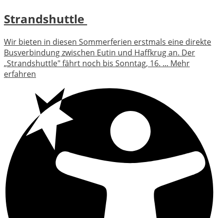
Strandshuttle
Wir bieten in diesen Sommerferien erstmals eine direkte
Busverbindung zwischen Eutin und Haffkrug an. Der
„Strandshuttle" fährt noch bis Sonntag, 16. ...
Mehr
erfahren