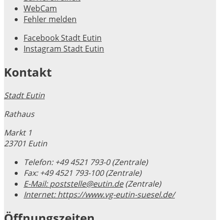
WebCam
Fehler melden
Facebook Stadt Eutin
Instagram Stadt Eutin
Kontakt
Stadt Eutin
Rathaus
Markt 1
23701 Eutin
Telefon:
+49 4521 793-0 (Zentrale)
Fax:
+49 4521 793-100 (Zentrale)
E-Mail:
poststelle@eutin.de
(Zentrale)
Internet:
https://www.vg-eutin-suesel.de/
Öffnungszeiten