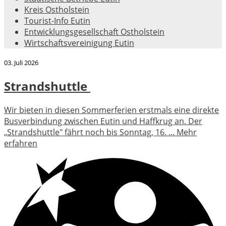
Kreis Ostholstein
Tourist-Info Eutin
Entwicklungsgesellschaft Ostholstein
Wirtschaftsvereinigung Eutin
03. Juli 2026
Strandshuttle
Wir bieten in diesen Sommerferien erstmals eine direkte
Busverbindung zwischen Eutin und Haffkrug an. Der
„Strandshuttle" fährt noch bis Sonntag, 16. ...
Mehr
erfahren