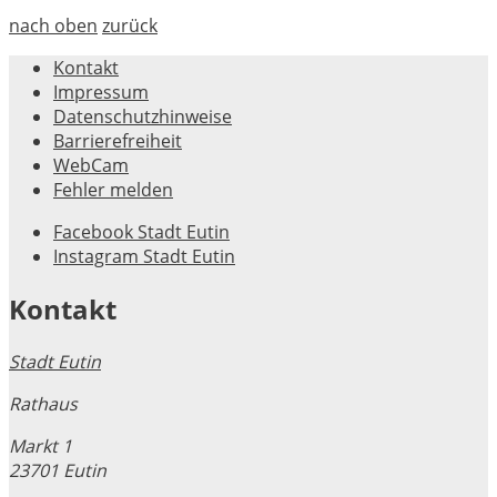
nach oben
zurück
Kontakt
Impressum
Datenschutzhinweise
Barrierefreiheit
WebCam
Fehler melden
Facebook Stadt Eutin
Instagram Stadt Eutin
Kontakt
Stadt Eutin
Rathaus
Markt 1
23701 Eutin