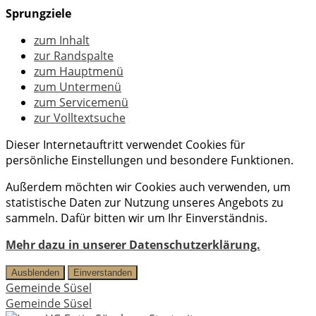
Sprungziele
zum Inhalt
zur Randspalte
zum Hauptmenü
zum Untermenü
zum Servicemenü
zur Volltextsuche
Dieser Internetauftritt verwendet Cookies für
persönliche Einstellungen und besondere Funktionen.
Außerdem möchten wir Cookies auch verwenden, um
statistische Daten zur Nutzung unseres Angebots zu
sammeln. Dafür bitten wir um Ihr Einverständnis.
Mehr dazu in unserer Datenschutzerklärung.
Ausblenden
Einverstanden
Gemeinde Süsel
Gemeinde Süsel