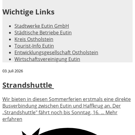
Wichtige Links
Stadtwerke Eutin GmbH
Städtische Betriebe Eutin
Kreis Ostholstein
Tourist-Info Eutin
Entwicklungsgesellschaft Ostholstein
Wirtschaftsvereinigung Eutin
03. Juli 2026
Strandshuttle
Wir bieten in diesen Sommerferien erstmals eine direkte
Busverbindung zwischen Eutin und Haffkrug an. Der
„Strandshuttle" fährt noch bis Sonntag, 16. ...
Mehr
erfahren