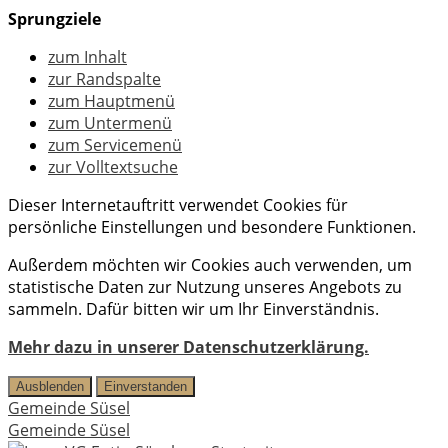
Sprungziele
zum Inhalt
zur Randspalte
zum Hauptmenü
zum Untermenü
zum Servicemenü
zur Volltextsuche
Dieser Internetauftritt verwendet Cookies für
persönliche Einstellungen und besondere Funktionen.
Außerdem möchten wir Cookies auch verwenden, um
statistische Daten zur Nutzung unseres Angebots zu
sammeln. Dafür bitten wir um Ihr Einverständnis.
Mehr dazu in unserer Datenschutzerklärung.
Ausblenden
Einverstanden
Gemeinde Süsel
Gemeinde Süsel