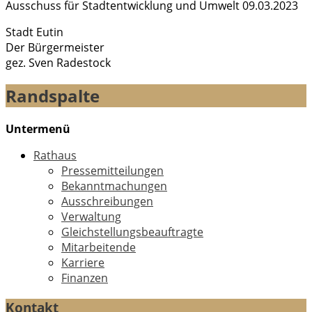
Ausschuss für Stadtentwicklung und Umwelt 09.03.2023
Stadt Eutin
Der Bürgermeister
gez. Sven Radestock
Randspalte
Untermenü
Rathaus
Pressemitteilungen
Bekanntmachungen
Ausschreibungen
Verwaltung
Gleichstellungsbeauftragte
Mitarbeitende
Karriere
Finanzen
Kontakt