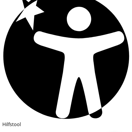
Hilfstool