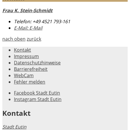
Frau K. Stein-Schmidt
Telefon:
+49 4521 793-161
E-Mail:
E-Mail
nach oben
zurück
Kontakt
Impressum
Datenschutzhinweise
Barrierefreiheit
WebCam
Fehler melden
Facebook Stadt Eutin
Instagram Stadt Eutin
Kontakt
Stadt Eutin