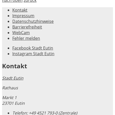
nach oben
zurück
Kontakt
Impressum
Datenschutzhinweise
Barrierefreiheit
WebCam
Fehler melden
Facebook Stadt Eutin
Instagram Stadt Eutin
Kontakt
Stadt Eutin
Rathaus
Markt 1
23701 Eutin
Telefon:
+49 4521 793-0 (Zentrale)