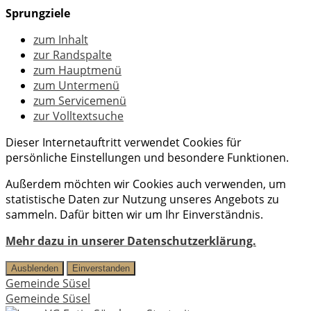
Sprungziele
zum Inhalt
zur Randspalte
zum Hauptmenü
zum Untermenü
zum Servicemenü
zur Volltextsuche
Dieser Internetauftritt verwendet Cookies für
persönliche Einstellungen und besondere Funktionen.
Außerdem möchten wir Cookies auch verwenden, um
statistische Daten zur Nutzung unseres Angebots zu
sammeln. Dafür bitten wir um Ihr Einverständnis.
Mehr dazu in unserer Datenschutzerklärung.
Ausblenden
Einverstanden
Gemeinde Süsel
Gemeinde Süsel