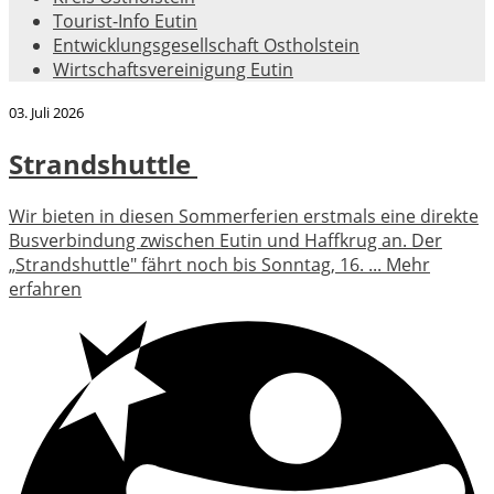
Tourist-Info Eutin
Entwicklungsgesellschaft Ostholstein
Wirtschaftsvereinigung Eutin
03. Juli 2026
Strandshuttle
Wir bieten in diesen Sommerferien erstmals eine direkte
Busverbindung zwischen Eutin und Haffkrug an. Der
„Strandshuttle" fährt noch bis Sonntag, 16. ...
Mehr
erfahren