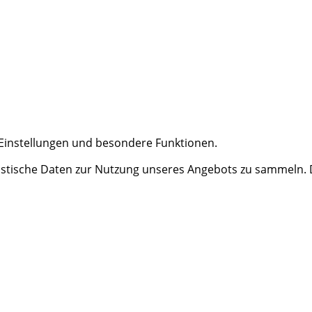
e Einstellungen und besondere Funktionen.
tische Daten zur Nutzung unseres Angebots zu sammeln. Da