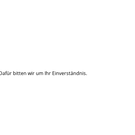
für bitten wir um Ihr Einverständnis.