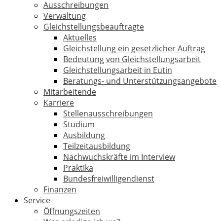
Ausschreibungen
Verwaltung
Gleichstellungsbeauftragte
Aktuelles
Gleichstellung ein gesetzlicher Auftrag
Bedeutung von Gleichstellungsarbeit
Gleichstellungsarbeit in Eutin
Beratungs- und Unterstützungsangebote
Mitarbeitende
Karriere
Stellenausschreibungen
Studium
Ausbildung
Teilzeitausbildung
Nachwuchskräfte im Interview
Praktika
Bundesfreiwilligendienst
Finanzen
Service
Öffnungszeiten